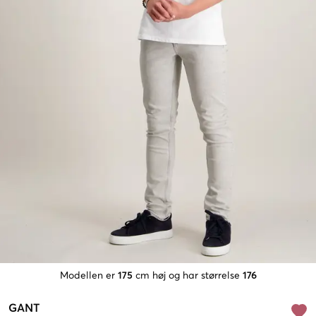
Modellen er
175
cm høj og har størrelse
176
GANT