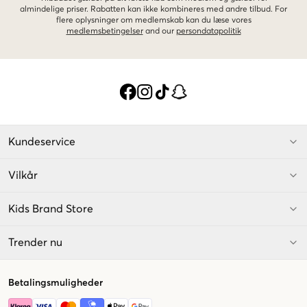
almindelige priser. Rabatten kan ikke kombineres med andre tilbud. For
flere oplysninger om medlemskab kan du læse vores
medlemsbetingelser
and our
persondatapolitik
Kundeservice
Vilkår
Kids Brand Store
Trender nu
Betalingsmuligheder