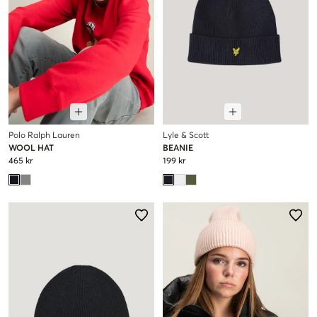
Polo Ralph Lauren
Lyle & Scott
WOOL HAT
BEANIE
465 kr
199 kr