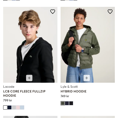
Lacoste
Lyle & Scott
LCB CORE FLEECE FULLZIP
HYBRID HOODIE
HOODIE
749 kr
799 kr