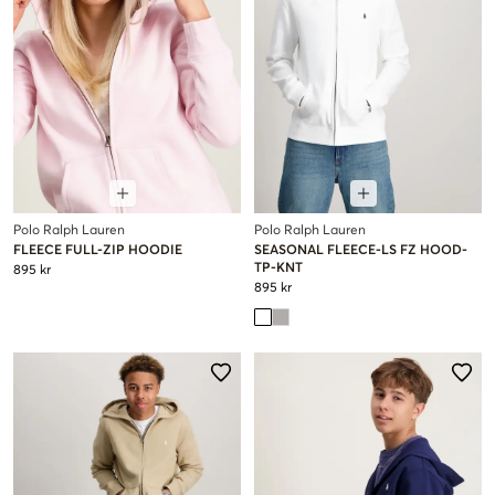
Polo Ralph Lauren
Polo Ralph Lauren
FLEECE FULL-ZIP HOODIE
SEASONAL FLEECE-LS FZ HOOD-
TP-KNT
895 kr
895 kr