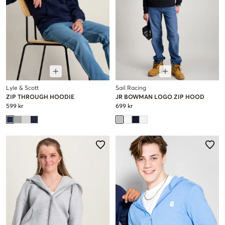
Lyle & Scott
Sail Racing
ZIP THROUGH HOODIE
JR BOWMAN LOGO ZIP HOOD
599 kr
699 kr