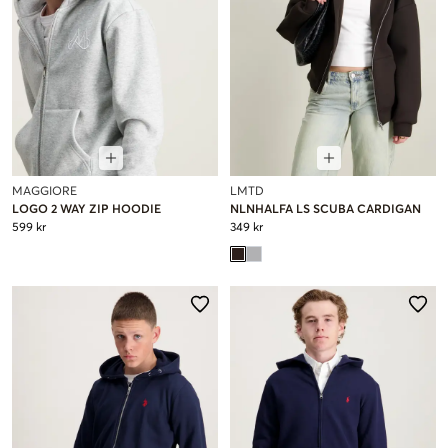
MAGGIORE
LMTD
LOGO 2 WAY ZIP HOODIE
NLNHALFA LS SCUBA CARDIGAN
599 kr
349 kr