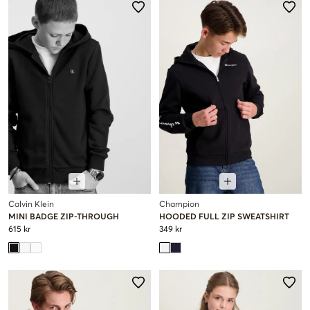
Calvin Klein
Champion
MINI BADGE ZIP-THROUGH
HOODED FULL ZIP SWEATSHIRT
615 kr
349 kr