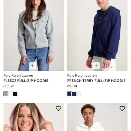
Polo Ralph Lauren
Polo Ralph Lauren
FLEECE FULL-ZIP HOODIE
FRENCH TERRY FULL-ZIP HOODIE
895 kr
895 kr