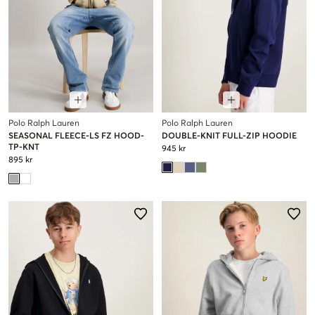
Polo Ralph Lauren
Polo Ralph Lauren
SEASONAL FLEECE-LS FZ HOOD-
DOUBLE-KNIT FULL-ZIP HOODIE
TP-KNT
945 kr
895 kr