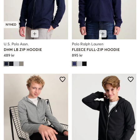
NYHED
U.S. Polo Assn.
Polo Ralph Lauren
DHM LB ZIP HOODIE
FLEECE FULL-ZIP HOODIE
489 kr
895 kr