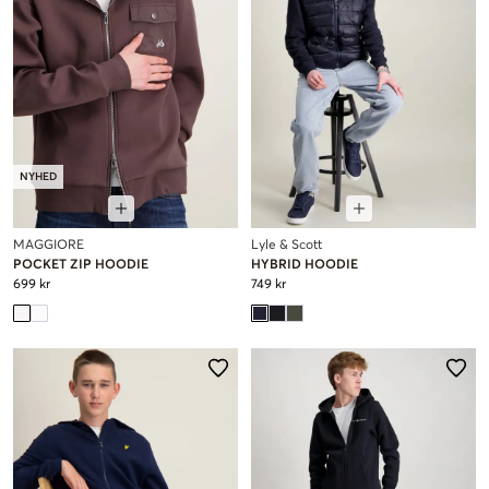
NYHED
MAGGIORE
Lyle & Scott
POCKET ZIP HOODIE
HYBRID HOODIE
699 kr
749 kr