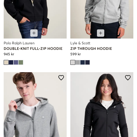
Polo Ralph Lauren
Lyle & Scott
DOUBLE-KNIT FULL-ZIP HOODIE
ZIP THROUGH HOODIE
945 kr
599 kr