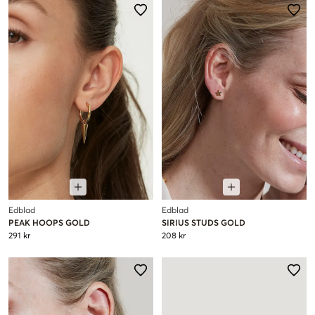
Edblad
Edblad
PEAK HOOPS GOLD
SIRIUS STUDS GOLD
291 kr
208 kr