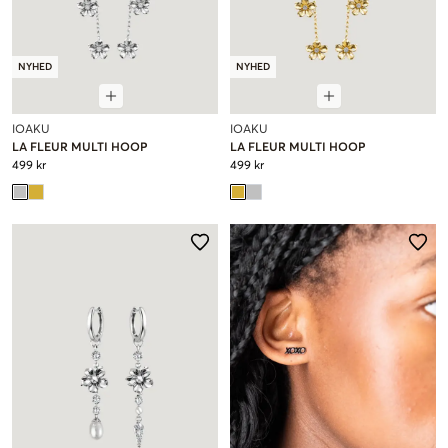
NYHED
NYHED
IOAKU
IOAKU
LA FLEUR MULTI HOOP
LA FLEUR MULTI HOOP
499 kr
499 kr