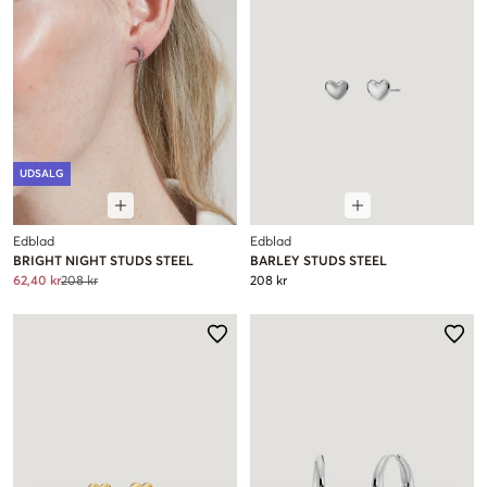
UDSALG
Edblad
Edblad
BRIGHT NIGHT STUDS STEEL
BARLEY STUDS STEEL
62,40 kr
208 kr
208 kr