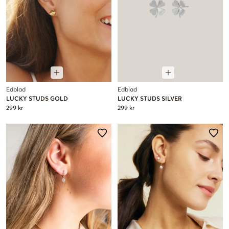
Edblad
Edblad
LUCKY STUDS GOLD
LUCKY STUDS SILVER
299 kr
299 kr