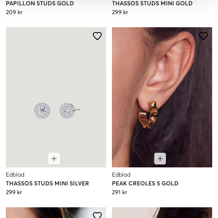
PAPILLON STUDS GOLD
THASSOS STUDS MINI GOLD
209 kr
299 kr
Edblad
Edblad
THASSOS STUDS MINI SILVER
PEAK CREOLES S GOLD
299 kr
291 kr