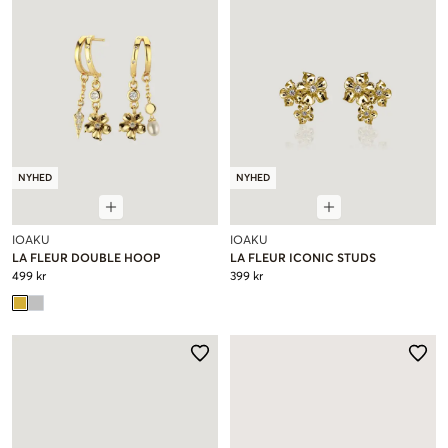
NYHED
NYHED
IOAKU
IOAKU
LA FLEUR DOUBLE HOOP
LA FLEUR ICONIC STUDS
499 kr
399 kr