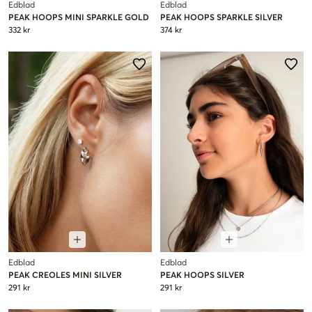
Edblad
Edblad
PEAK HOOPS MINI SPARKLE GOLD
PEAK HOOPS SPARKLE SILVER
332 kr
374 kr
Edblad
Edblad
PEAK CREOLES MINI SILVER
PEAK HOOPS SILVER
291 kr
291 kr