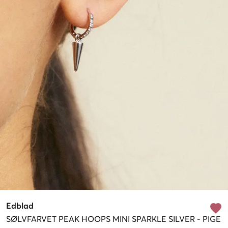
Edblad
SØLVFARVET
PEAK HOOPS MINI SPARKLE SILVER
-
PIGE