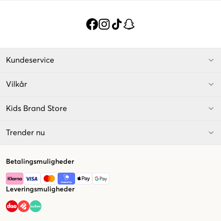
Kundeservice
Vilkår
Kids Brand Store
Trender nu
Betalingsmuligheder
Leveringsmuligheder