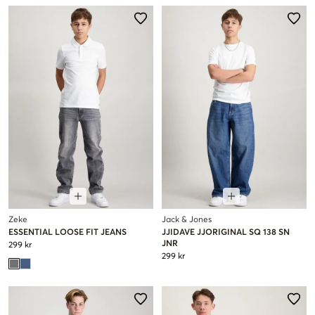
Zeke
Jack & Jones
ESSENTIAL LOOSE FIT JEANS
JJIDAVE JJORIGINAL SQ 138 SN
JNR
299 kr
299 kr