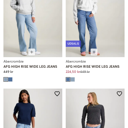
UDSALG
Abercrombie
Abercrombie
AFG HIGH RISE WIDE LEG JEANS
AFG HIGH RISE WIDE LEG JEANS
449 kr
224,50 kr
449 kr