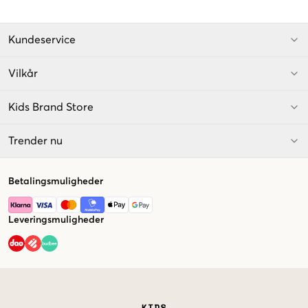
Kundeservice
Vilkår
Kids Brand Store
Trender nu
Betalingsmuligheder
Leveringsmuligheder
Market switcher