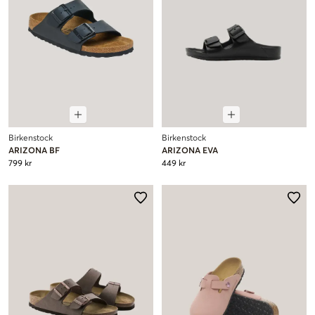
Birkenstock
Birkenstock
ARIZONA BF
ARIZONA EVA
799 kr
449 kr