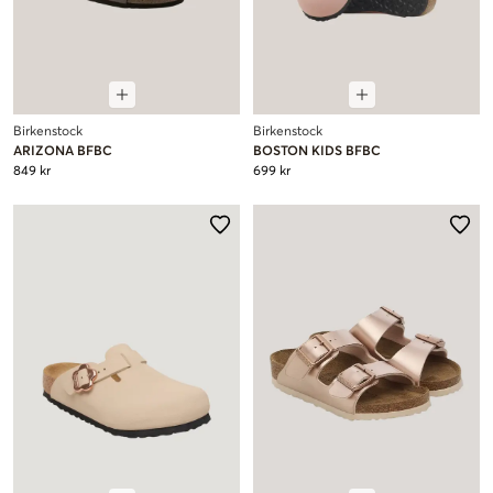
Birkenstock
Birkenstock
ARIZONA BFBC
BOSTON KIDS BFBC
849 kr
699 kr