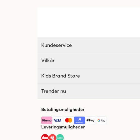
Kundeservice
Vilkår
Kids Brand Store
Trender nu
Betalingsmuligheder
Leveringsmuligheder