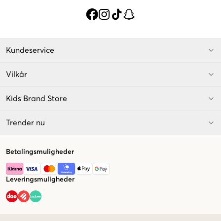
Kundeservice
Vilkår
Kids Brand Store
Trender nu
Betalingsmuligheder
Leveringsmuligheder