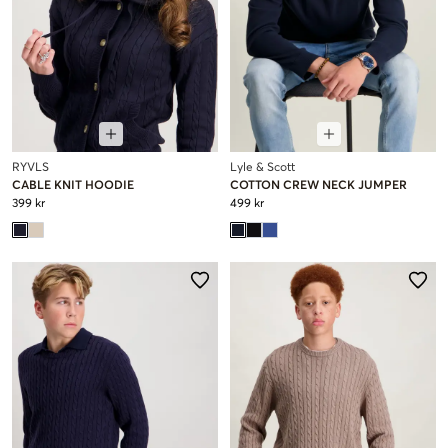
RYVLS
Lyle & Scott
CABLE KNIT HOODIE
COTTON CREW NECK JUMPER
399 kr
499 kr