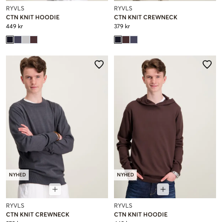
RYVLS
RYVLS
CTN KNIT HOODIE
CTN KNIT CREWNECK
449 kr
379 kr
NYHED
NYHED
RYVLS
RYVLS
CTN KNIT CREWNECK
CTN KNIT HOODIE