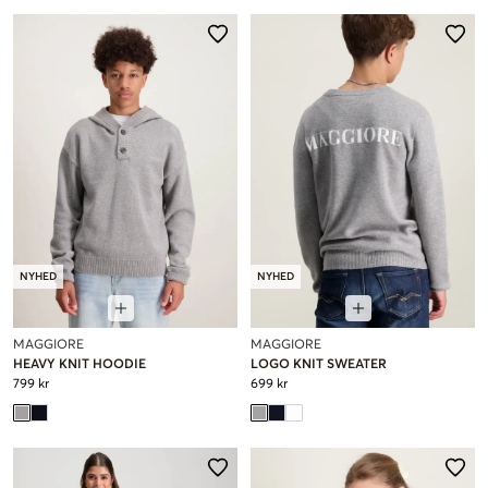
NYHED
NYHED
MAGGIORE
MAGGIORE
HEAVY KNIT HOODIE
LOGO KNIT SWEATER
799 kr
699 kr