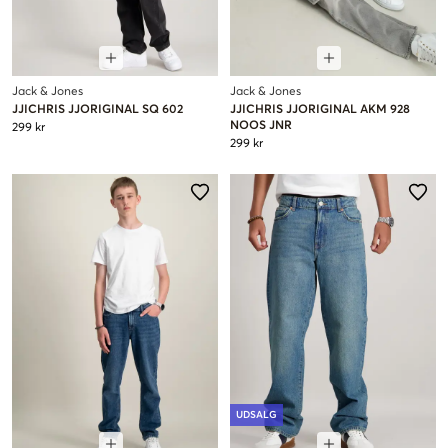
Jack & Jones
Jack & Jones
JJICHRIS JJORIGINAL SQ 602
JJICHRIS JJORIGINAL AKM 928
NOOS JNR
299 kr
299 kr
UDSALG