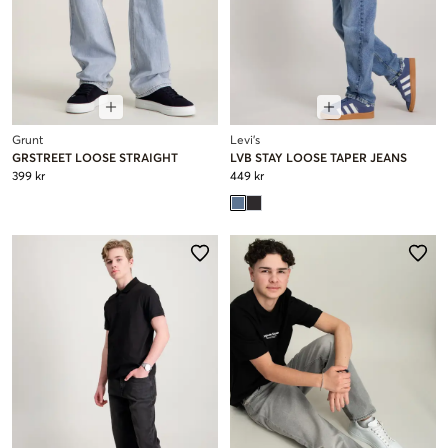
Grunt
Levi's
GRSTREET LOOSE STRAIGHT
LVB STAY LOOSE TAPER JEANS
399 kr
449 kr