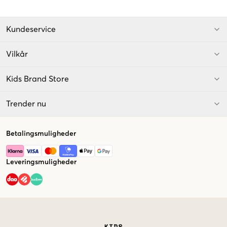
Kundeservice
Vilkår
Kids Brand Store
Trender nu
Betalingsmuligheder
Leveringsmuligheder
Market switcher