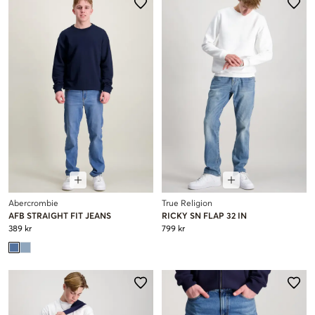
Abercrombie
True Religion
AFB STRAIGHT FIT JEANS
RICKY SN FLAP 32 IN
389 kr
799 kr