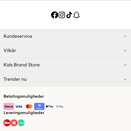
Kundeservice
Vilkår
Kids Brand Store
Trender nu
Betalingsmuligheder
Leveringsmuligheder