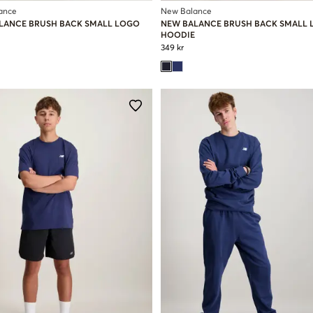
ance
New Balance
LANCE BRUSH BACK SMALL LOGO
NEW BALANCE BRUSH BACK SMALL
HOODIE
349 kr