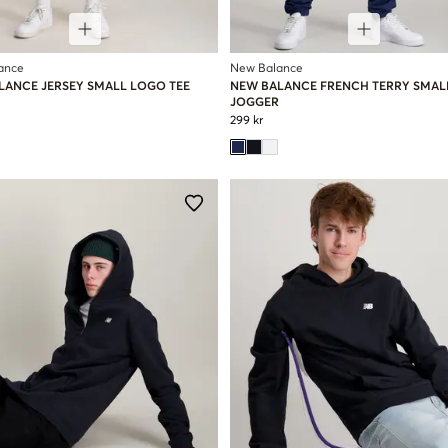
ance
New Balance
LANCE JERSEY SMALL LOGO TEE
NEW BALANCE FRENCH TERRY SMAL
JOGGER
299 kr