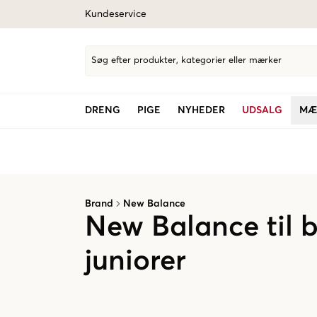
Kundeservice
Søg efter produkter, kategorier eller mærker
DRENG
PIGE
NYHEDER
UDSALG
MÆ
Brand
New Balance
New Balance til 
juniorer