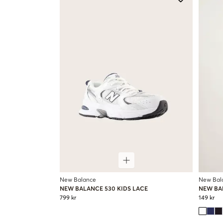
New Balance
New Bal
NEW BALANCE 530 KIDS LACE
NEW BA
799 kr
149 kr