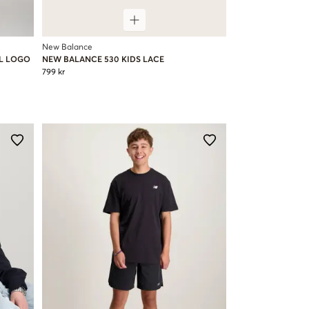
New Balance
L LOGO
NEW BALANCE 530 KIDS LACE
799 kr