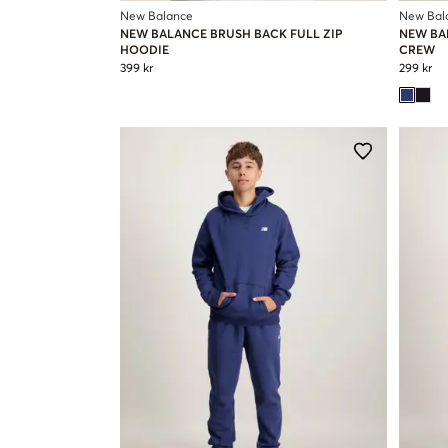
New Balance
New Bal
NEW BALANCE BRUSH BACK FULL ZIP
NEW BA
HOODIE
CREW
399 kr
299 kr