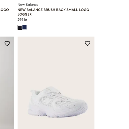
New Balance
 LOGO
NEW BALANCE BRUSH BACK SMALL LOGO
JOGGER
299 kr