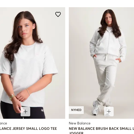
NYHED
ance
New Balance
LANCE JERSEY SMALL LOGO TEE
NEW BALANCE BRUSH BACK SMALL
JOGGER