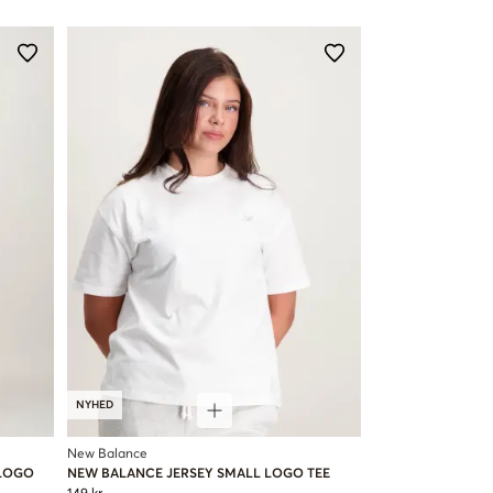
NYHED
New Balance
 LOGO
NEW BALANCE JERSEY SMALL LOGO TEE