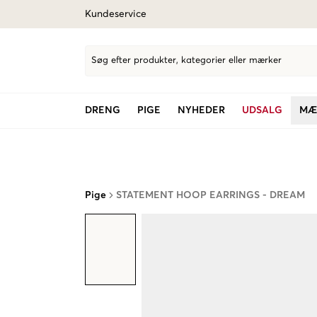
Kundeservice
Søg efter produkter, kategorier eller mærker
DRENG
PIGE
NYHEDER
UDSALG
MÆ
Pige
STATEMENT HOOP EARRINGS - DREAM