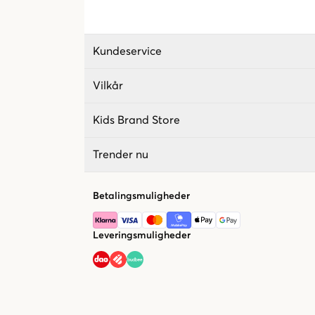
Kundeservice
Vilkår
Kids Brand Store
Trender nu
Betalingsmuligheder
Leveringsmuligheder