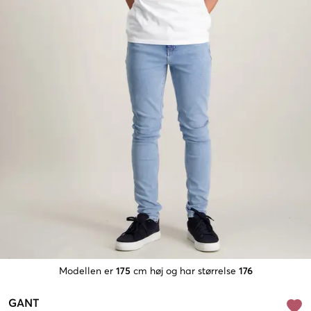
Modellen er
175
cm høj og har størrelse
176
GANT