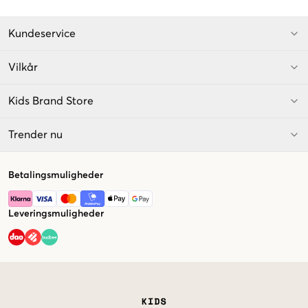
Kundeservice
Vilkår
Kids Brand Store
Trender nu
Betalingsmuligheder
Leveringsmuligheder
Market switcher