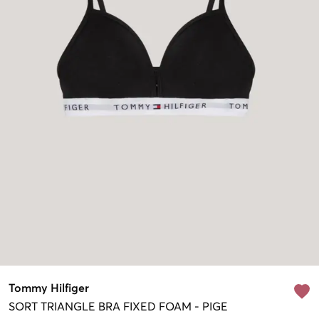
Tommy Hilfiger
SORT
TRIANGLE BRA FIXED FOAM
-
PIGE