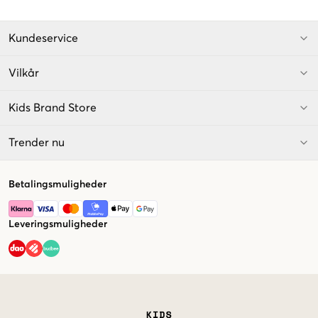
Kundeservice
Vilkår
Kids Brand Store
Trender nu
Betalingsmuligheder
Leveringsmuligheder
Market switcher