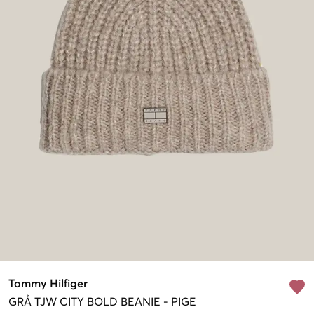
Tommy Hilfiger
GRÅ
TJW CITY BOLD BEANIE
-
PIGE