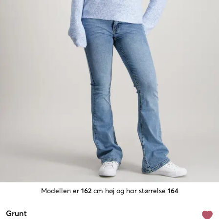
Modellen er
162
cm høj og har størrelse
164
Grunt