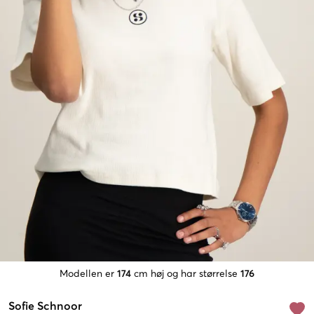
Modellen er
174
cm høj og har størrelse
176
Sofie Schnoor