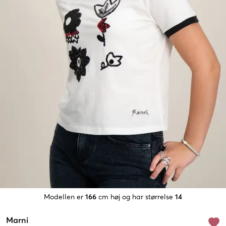
Modellen er
166
cm høj og har størrelse
14
Marni