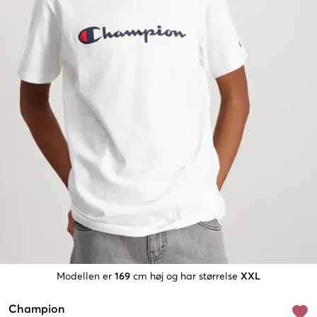
Modellen er
169
cm høj og har størrelse
XXL
Champion