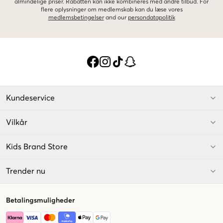
almindelige priser. Rabatten kan ikke kombineres med andre tilbud. For
flere oplysninger om medlemskab kan du læse vores
medlemsbetingelser
and our
persondatapolitik
Kundeservice
Vilkår
Kids Brand Store
Trender nu
Betalingsmuligheder