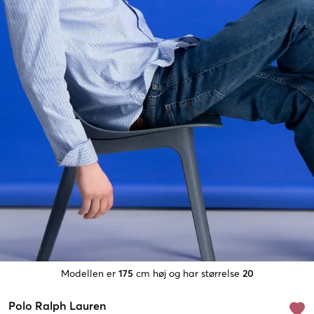
Modellen er
175
cm høj og har størrelse
20
Polo Ralph Lauren