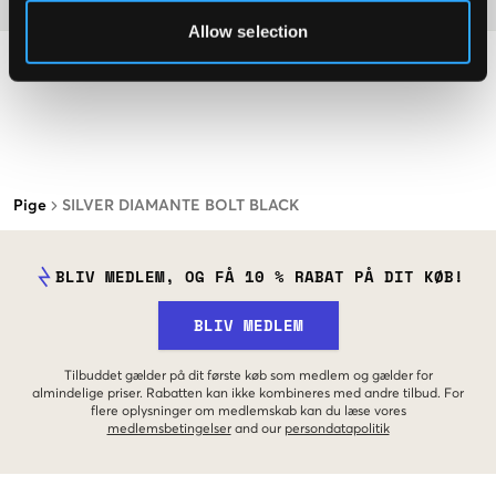
Allow selection
Pige
SILVER DIAMANTE BOLT BLACK
BLIV MEDLEM, OG FÅ 10 % RABAT PÅ DIT KØB!
BLIV MEDLEM
Tilbuddet gælder på dit første køb som medlem og gælder for
almindelige priser. Rabatten kan ikke kombineres med andre tilbud. For
flere oplysninger om medlemskab kan du læse vores
medlemsbetingelser
and our
persondatapolitik