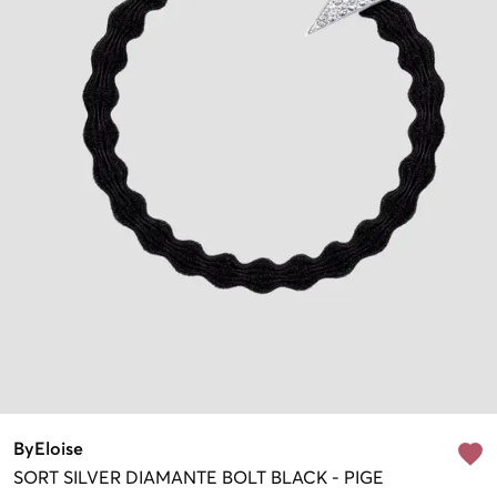
ByEloise
SORT
SILVER DIAMANTE BOLT BLACK
-
PIGE