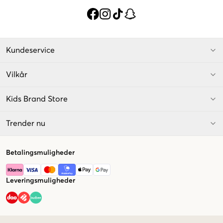
Kundeservice
Vilkår
Kids Brand Store
Trender nu
Betalingsmuligheder
Leveringsmuligheder