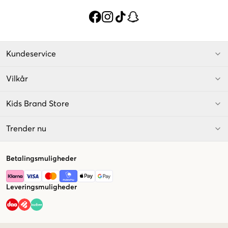
Kundeservice
Vilkår
Kids Brand Store
Trender nu
Betalingsmuligheder
Leveringsmuligheder