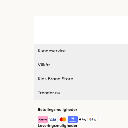
Kundeservice
Vilkår
Kids Brand Store
Trender nu
Betalingsmuligheder
Leveringsmuligheder