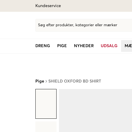
Kundeservice
Søg efter produkter, kategorier eller mærker
DRENG
PIGE
NYHEDER
UDSALG
MÆ
Pige
SHIELD OXFORD BD SHIRT