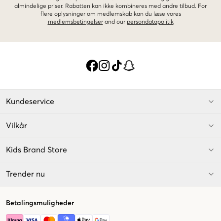
almindelige priser. Rabatten kan ikke kombineres med andre tilbud. For
flere oplysninger om medlemskab kan du læse vores
medlemsbetingelser
and our
persondatapolitik
Kundeservice
Vilkår
Kids Brand Store
Trender nu
Betalingsmuligheder