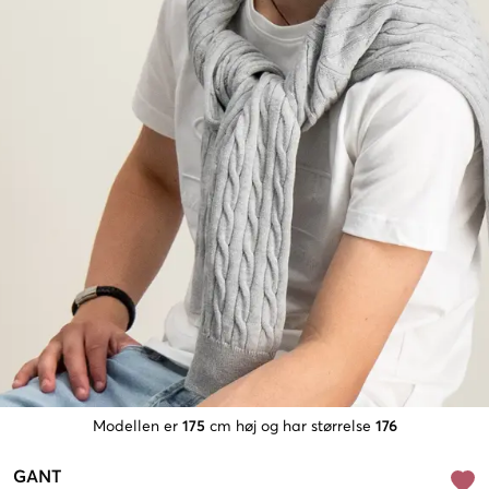
Modellen er
175
cm høj og har størrelse
176
GANT