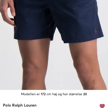
Modellen er
172
cm høj og har størrelse
20
Polo Ralph Lauren