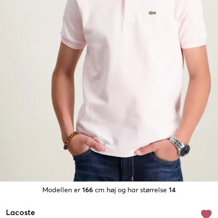
Modellen er
166
cm høj og har størrelse
14
Lacoste