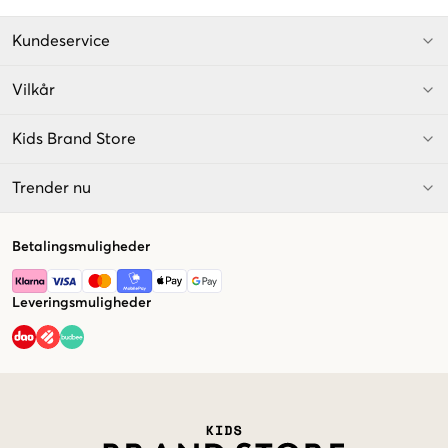
Kundeservice
Vilkår
Kids Brand Store
Trender nu
Betalingsmuligheder
Leveringsmuligheder
Market switcher