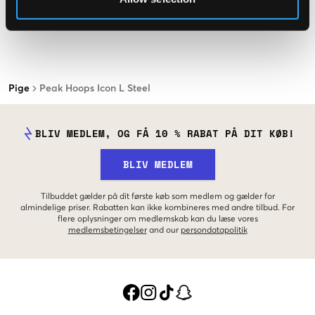
Pige
Peak Hoops Icon L Steel
BLIV MEDLEM, OG FÅ 10 % RABAT PÅ DIT KØB!
BLIV MEDLEM
Tilbuddet gælder på dit første køb som medlem og gælder for
almindelige priser. Rabatten kan ikke kombineres med andre tilbud. For
flere oplysninger om medlemskab kan du læse vores
medlemsbetingelser
and our
persondatapolitik