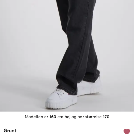
Modellen er
160
cm høj og har størrelse
170
Grunt