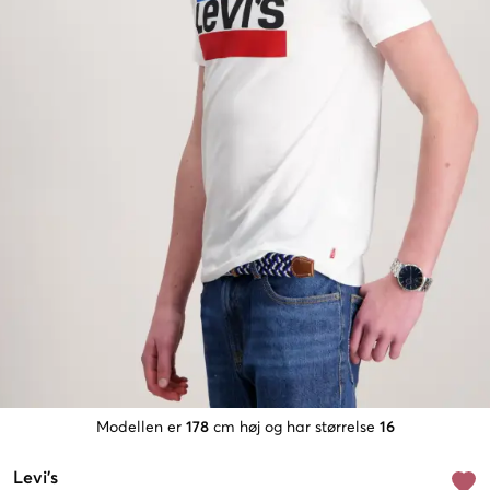
Modellen er
178
cm høj og har størrelse
16
Levi's