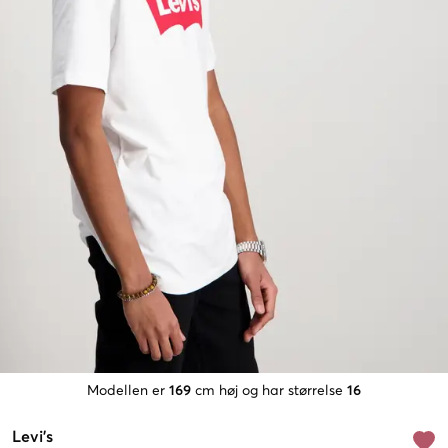
Modellen er
169
cm høj og har størrelse
16
Levi's