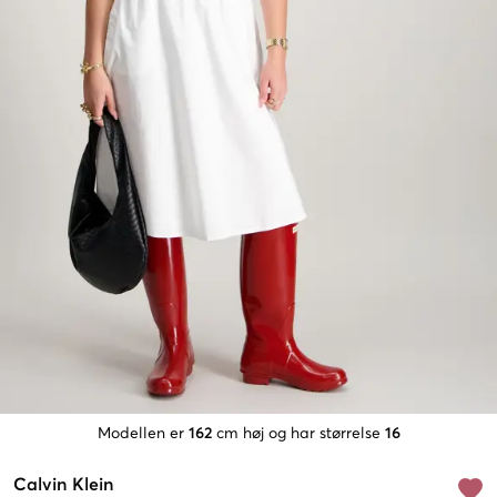
Modellen er
162
cm høj og har størrelse
16
Calvin Klein