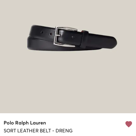
Polo Ralph Lauren
SORT
LEATHER BELT
-
DRENG