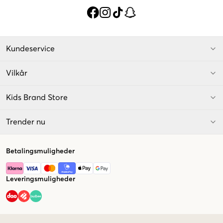
Kundeservice
Vilkår
Kids Brand Store
Trender nu
Betalingsmuligheder
Leveringsmuligheder