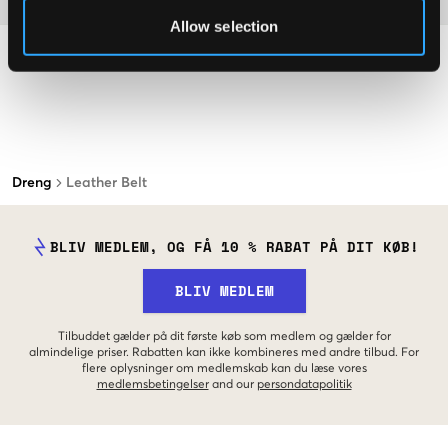
Allow selection
Dreng
Leather Belt
BLIV MEDLEM, OG FÅ 10 % RABAT PÅ DIT KØB!
BLIV MEDLEM
Tilbuddet gælder på dit første køb som medlem og gælder for
almindelige priser. Rabatten kan ikke kombineres med andre tilbud. For
flere oplysninger om medlemskab kan du læse vores
medlemsbetingelser
and our
persondatapolitik