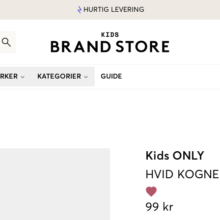
HURTIG LEVERING
RKER
KATEGORIER
GUIDE
Kids ONLY
HVID
KOGNEL
99 kr