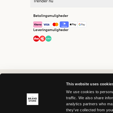
Trender nu
Betalingsmuligheder
Leveringsmuligheder
This website uses cookie
We use cookies to personal
traffic. We also share info
analytics partners who may
they’ve collected from your