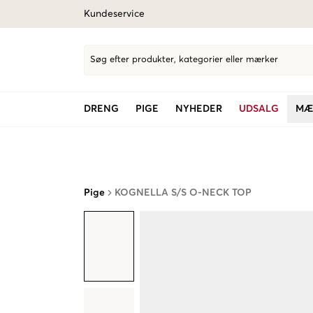
Kundeservice
Søg efter produkter, kategorier eller mærker
DRENG
PIGE
NYHEDER
UDSALG
MÆ
Pige
KOGNELLA S/S O-NECK TOP