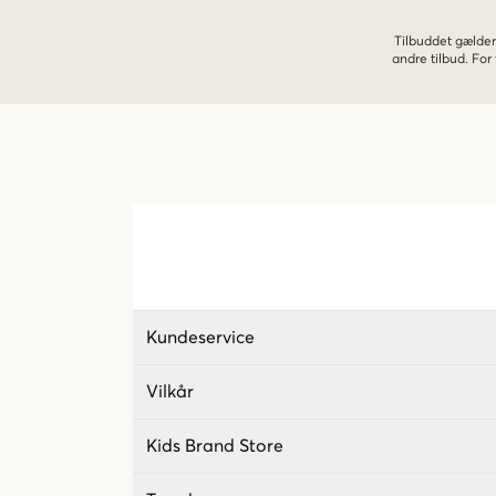
Tilbuddet gælder
andre tilbud. Fo
Kundeservice
Vilkår
Kids Brand Store