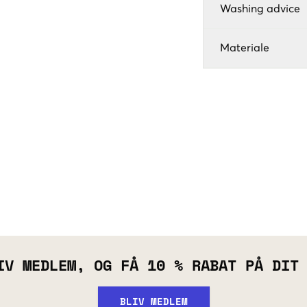
Washing advice
Materiale
IV MEDLEM, OG FÅ 10 % RABAT PÅ DIT
BLIV MEDLEM