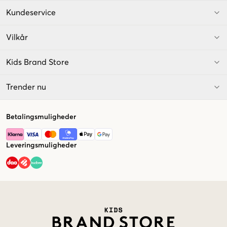
Kundeservice
Vilkår
Kids Brand Store
Trender nu
Betalingsmuligheder
Leveringsmuligheder
Market switcher