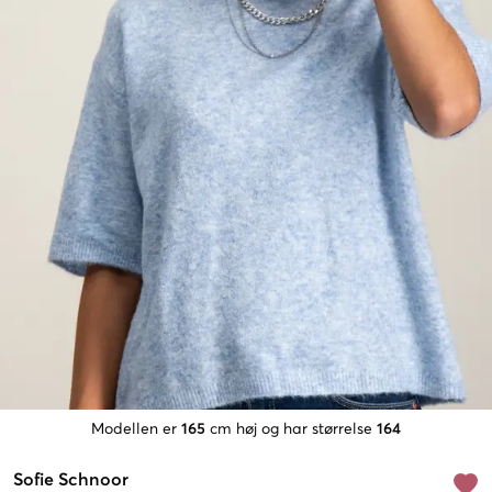
Modellen er
165
cm høj og har størrelse
164
Sofie Schnoor