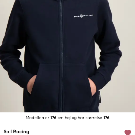
Modellen er
176
cm høj og har størrelse
176
Sail Racing