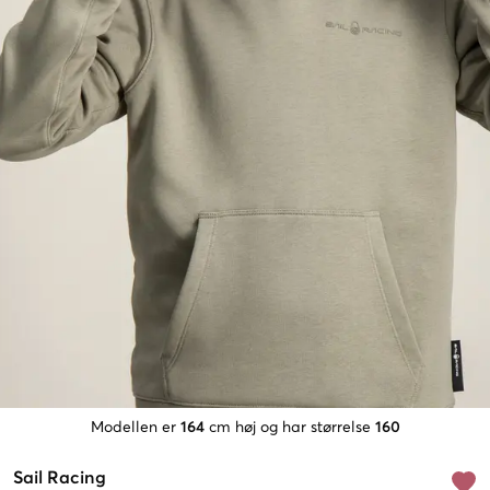
Modellen er
164
cm høj og har størrelse
160
Sail Racing