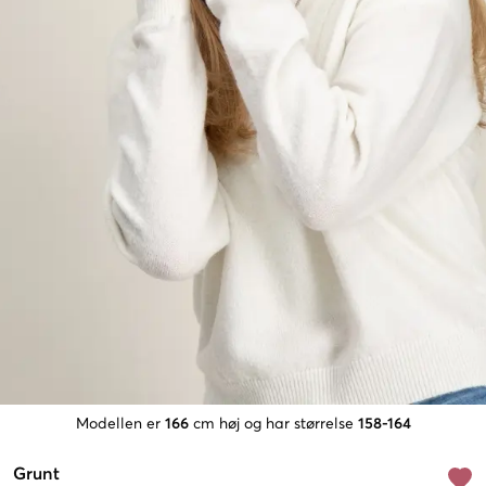
Modellen er
166
cm høj og har størrelse
158-164
Grunt