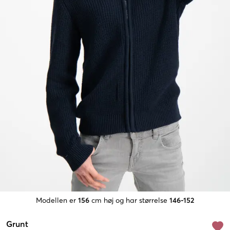
Modellen er
156
cm høj og har størrelse
146-152
Grunt