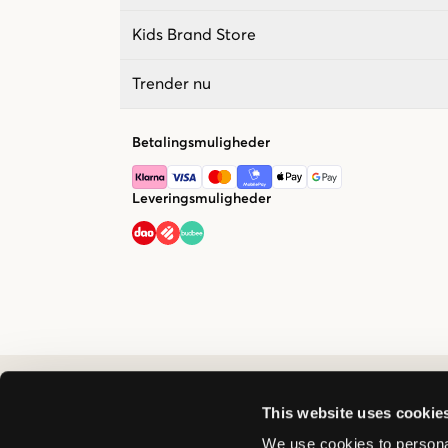
Kids Brand Store
Trender nu
Betalingsmuligheder
Leveringsmuligheder
This website uses cookie
We use cookies to personal