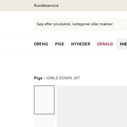
Kundeservice
Søg efter produkter, kategorier eller mærker
DRENG
PIGE
NYHEDER
UDSALG
MÆ
Pige
GIRLS DOWN JKT