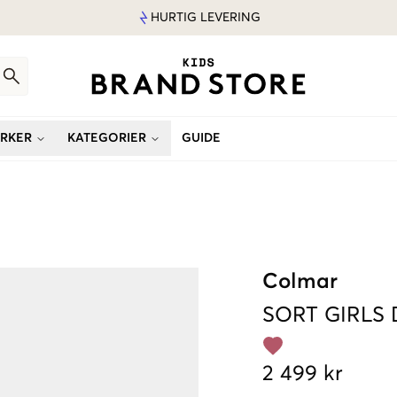
HURTIG LEVERING
RKER
KATEGORIER
GUIDE
Colmar
SORT
GIRLS
2 499 kr