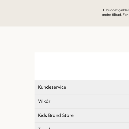
Tilbuddet gælder
andre tilbud. Fo
Kundeservice
Vilkår
Kids Brand Store