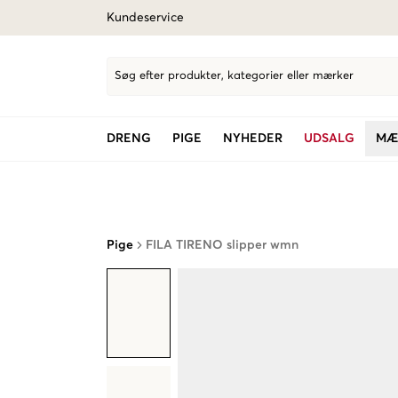
Kundeservice
Søg efter produkter, kategorier eller mærker
DRENG
PIGE
NYHEDER
UDSALG
MÆ
Pige
FILA TIRENO slipper wmn