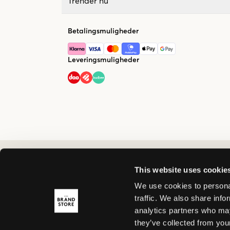
Trender nu
Betalingsmuligheder
Leveringsmuligheder
This website uses cookie
We use cookies to personal
traffic. We also share info
analytics partners who may
they’ve collected from your