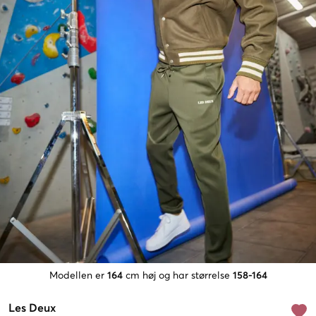
Modellen er
164
cm høj og har størrelse
158-164
Les Deux