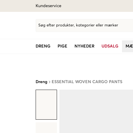
Kundeservice
Søg efter produkter, kategorier eller mærker
DRENG
PIGE
NYHEDER
UDSALG
MÆ
Dreng
ESSENTIAL WOVEN CARGO PANTS