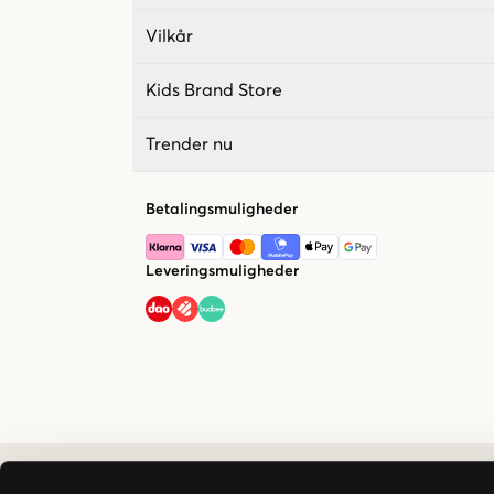
Vilkår
Kids Brand Store
Trender nu
Betalingsmuligheder
Leveringsmuligheder