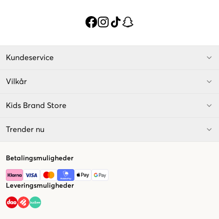
Kundeservice
Vilkår
Kids Brand Store
Trender nu
Betalingsmuligheder
Leveringsmuligheder