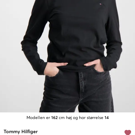
Modellen er
162
cm høj og har størrelse
14
Tommy Hilfiger