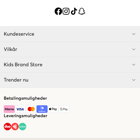
Kundeservice
Vilkår
Kids Brand Store
Trender nu
Betalingsmuligheder
Leveringsmuligheder