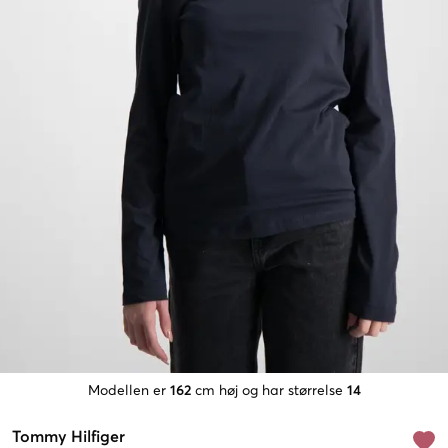
Modellen er
162
cm høj og har størrelse
14
Tommy Hilfiger