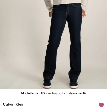
Modellen er
172
cm høj og har størrelse
16
Calvin Klein