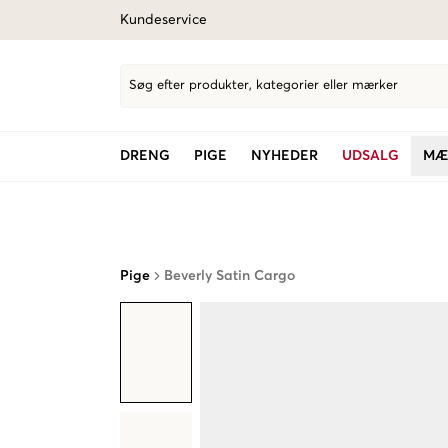
Kundeservice
Søg efter produkter, kategorier eller mærker
DRENG
PIGE
NYHEDER
UDSALG
MÆ
Pige
Beverly Satin Cargo