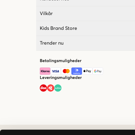
Vilkår
Kids Brand Store
Trender nu
Betalingsmuligheder
Leveringsmuligheder