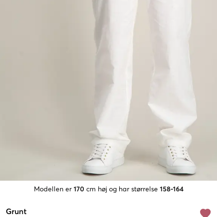
Modellen er
170
cm høj og har størrelse
158-164
Grunt